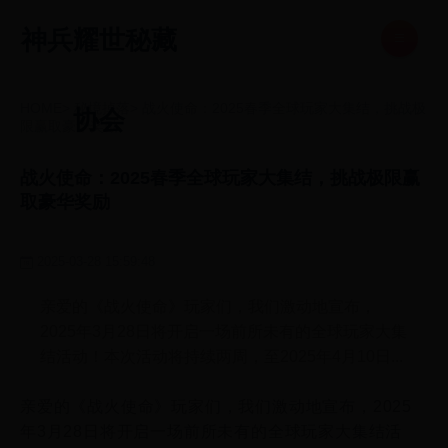
神兵耀世秘藏
HOME
>
秘境掉落
>
战火使命：2025春季全球玩家大集结，挑战极
协会
限赢取豪华奖励
战火使命：2025春季全球玩家大集结，挑战极限赢
取豪华奖励
2025-03-28 15:59:48
亲爱的《战火使命》玩家们，我们激动地宣布，
2025年3月28日将开启一场前所未有的全球玩家大集
结活动！本次活动将持续两周，至2025年4月10日...
亲爱的《战火使命》玩家们，我们激动地宣布，2025
年3月28日将开启一场前所未有的全球玩家大集结活