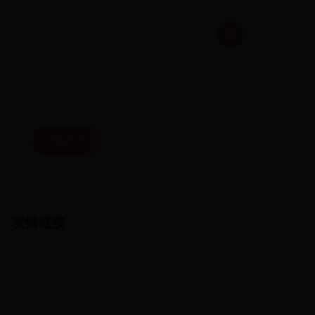
周排行
友情链接